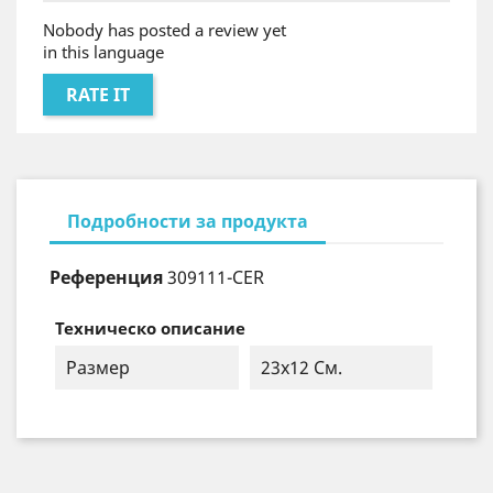
Nobody has posted a review yet
in this language
RATE IT
Подробности за продукта
Референция
309111-CER
Техническо описание
Размер
23x12 См.