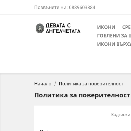
Позвънете ни:
0889603884
ИКОНИ
СР
ГОБЛЕНИ ЗА 
ИКОНИ ВЪРХ
Начало
Политика за поверителност
Политика за поверителност
Задължит