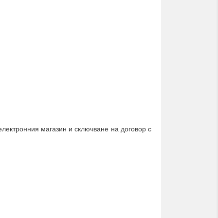
електронния магазин и сключване на договор с