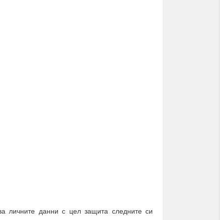
ва личните данни с цел защита следните си