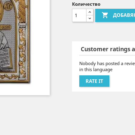
Количество

ДОБАВЯ
Customer ratings a
Nobody has posted a revie
in this language
RATE IT