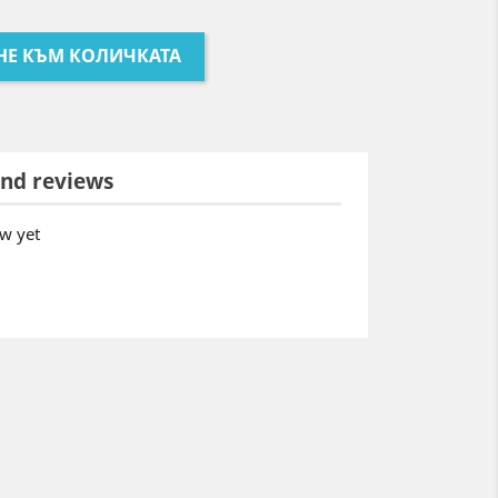
НЕ КЪМ КОЛИЧКАТА
nd reviews
w yet