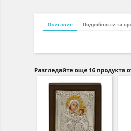
Описание
Подробности за пр
Разгледайте още 16 продукта о