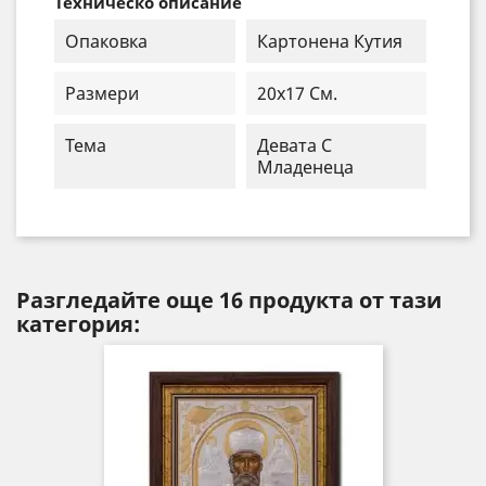
Техническо описание
Опаковка
Картонена Кутия
Размери
20x17 См.
Тема
Девата С
Младенеца
Разгледайте още 16 продукта от тази
категория: