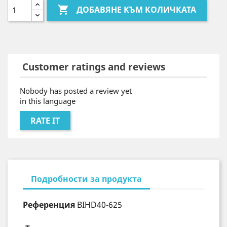

ДОБАВЯНЕ КЪМ КОЛИЧКАТА
Customer ratings and reviews
Nobody has posted a review yet
in this language
RATE IT
Подробности за продукта
Референция
BIHD40-625