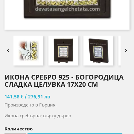


ИКОНА СРЕБРО 925 - БОГОРОДИЦА
СЛАДКА ЦЕЛУВКА 17X20 CM
141,58 € / 276,91 лв
Произведено в Гърция.
Икона сребърна: върху дърво.
Количество