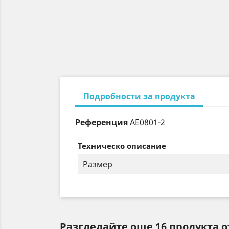
Подробности за продукта
Референция
AE0801-2
Техническо описание
Размер
Разгледайте още 16 продукта о