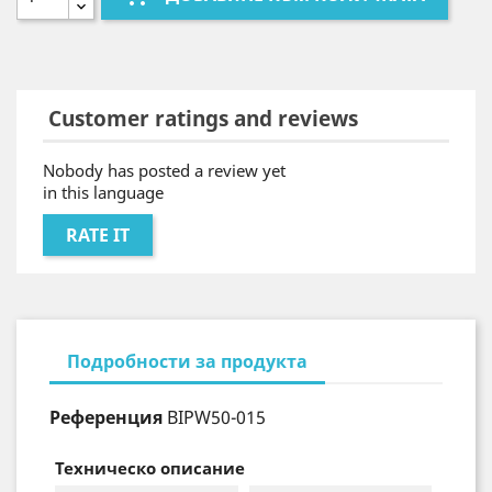
Customer ratings and reviews
Nobody has posted a review yet
in this language
RATE IT
Подробности за продукта
Референция
BIPW50-015
Техническо описание