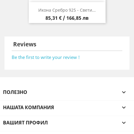
Икона Сребро 925 - Свети...
Цена
85,31 € / 166,85 лв
Reviews
Be the first to write your review !
ПОЛЕЗНО

НАШАТА КОМПАНИЯ

ВАШИЯТ ПРОФИЛ
