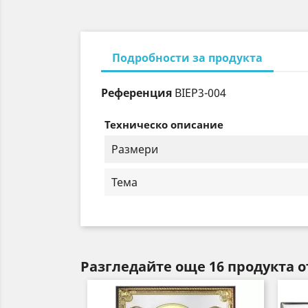
Подробности за продукта
Референция
BIEP3-004
Техническо описание
Размери
Тема
Разгледайте още 16 продукта о