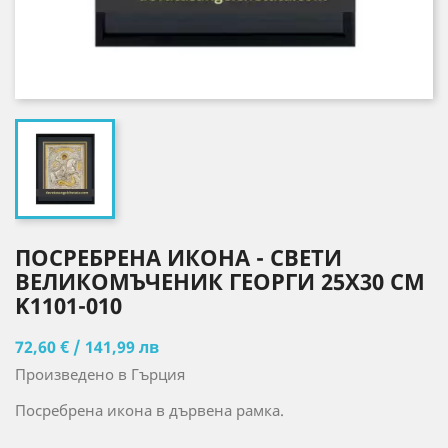
ПОСРЕБРЕНА ИКОНА - СВЕТИ
ВЕЛИКОМЪЧЕНИК ГЕОРГИ 25X30 CM
K1101-010
72,60 € / 141,99 лв
Произведено в Гърция
Посребрена икона в дървена рамка.