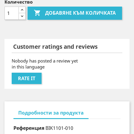
Количество

ДОБАВЯНЕ КЪМ КОЛИЧКАТА
Customer ratings and reviews
Nobody has posted a review yet
in this language
RATE IT
Подробности за продукта
Референция
BIK1101-010