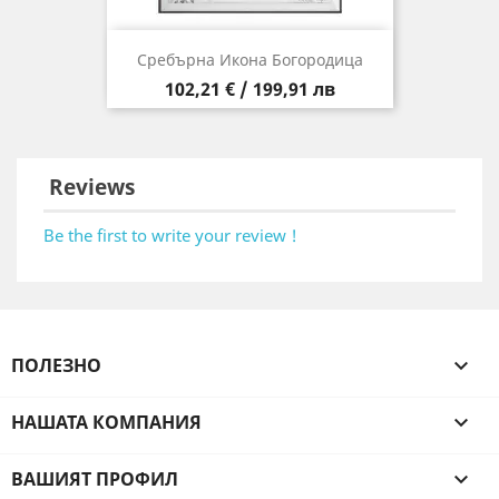
Сребърна Икона Богородица
Цена
102,21 € / 199,91 лв
Reviews
Be the first to write your review !
ПОЛЕЗНО

НАШАТА КОМПАНИЯ

ВАШИЯТ ПРОФИЛ
