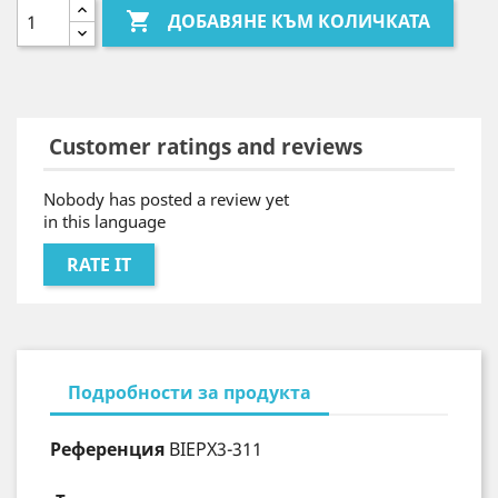

ДОБАВЯНЕ КЪМ КОЛИЧКАТА
Customer ratings and reviews
Nobody has posted a review yet
in this language
RATE IT
Подробности за продукта
Референция
BIEPX3-311