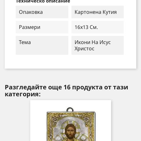
Техническо описание
Опаковка
Картонена Кутия
Размери
16x13 См.
Тема
Икони На Исус
Христос
Разгледайте още 16 продукта от тази
категория: