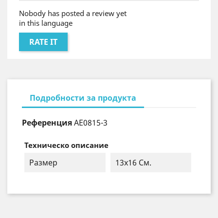
Nobody has posted a review yet
in this language
RATE IT
Подробности за продукта
Референция
AE0815-3
Техническо описание
Размер
13х16 См.