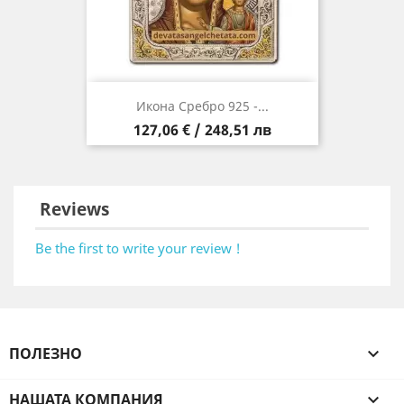
Икона Сребро 925 -...
Цена
127,06 € / 248,51 лв
Reviews
Be the first to write your review !
ПОЛЕЗНО

НАШАТА КОМПАНИЯ
