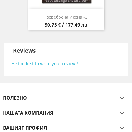
Посребрена Икона -...
Цена
90,75 € / 177,49 лв
Reviews
Be the first to write your review !
ПОЛЕЗНО

НАШАТА КОМПАНИЯ

ВАШИЯТ ПРОФИЛ
