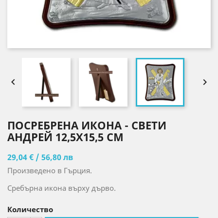


ПОСРЕБРЕНА ИКОНА - СВЕТИ
АНДРЕЙ 12,5X15,5 CM
29,04 € / 56,80 лв
Произведено в Гърция.
Сребърна икона върху дърво.
Количество