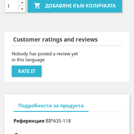

ДОБАВЯНЕ КЪМ КОЛИЧКАТА
Customer ratings and reviews
Nobody has posted a review yet
in this language
RATE IT
Подробности за продукта
Референция
BIPA35-118