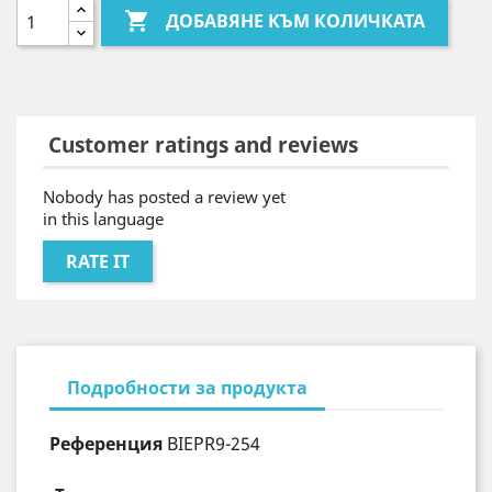

ДОБАВЯНЕ КЪМ КОЛИЧКАТА
Customer ratings and reviews
Nobody has posted a review yet
in this language
RATE IT
Подробности за продукта
Референция
BIEPR9-254