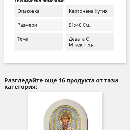
Техническо описание
Опаковка
Картонена Кутия
Размери
51x40 См.
Тема
Девата С
Младенеца
Разгледайте още 16 продукта от тази
категория: