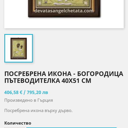
ПОСРЕБРЕНА ИКОНА - БОГОРОДИЦА
ПЪТЕВОДИТЕЛКА 40X51 CM
406,58 € / 795,20 лв
Произведено в Гърция
Посребрена икона върху дърво.
Количество