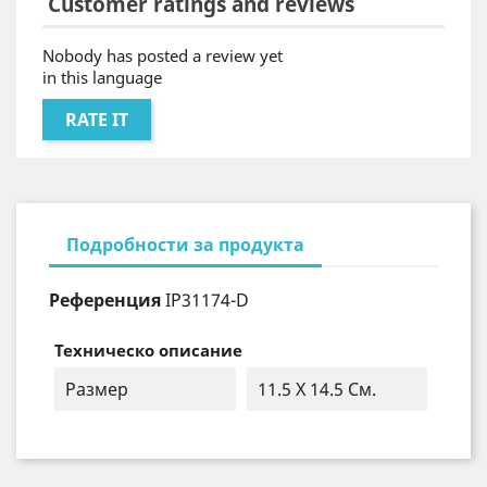
Customer ratings and reviews
Nobody has posted a review yet
in this language
RATE IT
Подробности за продукта
Референция
IP31174-D
Техническо описание
Размер
11.5 X 14.5 См.