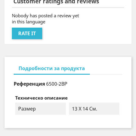
Customer ratings and reviews
Nobody has posted a review yet
in this language
RATE IT
Подробности за продукта
Референция
6500-2BP
Техническо описание
Размер
13 X 14 См.