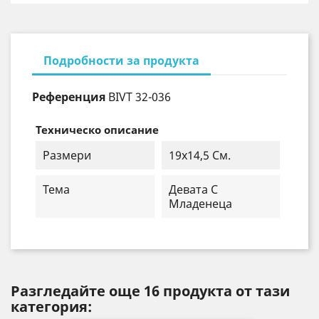
Подробности за продукта
Референция
BIVT 32-036
Техническо описание
Размери
19x14,5 См.
Тема
Девата С
Младенеца
Разгледайте още 16 продукта от тази
категория: