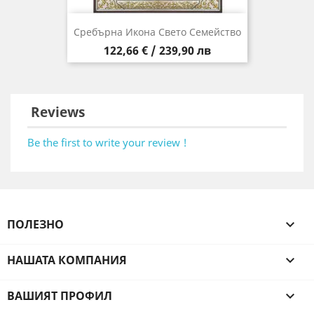
Сребърна Икона Свето Семейство
Цена
122,66 € / 239,90 лв
Reviews
Be the first to write your review !
ПОЛЕЗНО

НАШАТА КОМПАНИЯ

ВАШИЯТ ПРОФИЛ
