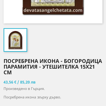
ПОСРЕБРЕНА ИКОНА - БОГОРОДИЦА
ПАРАМИТИЯ - УТЕШИТЕЛКА 15X21
CM
43,56 € / 85,20 лв
Произведено в Гърция.
Посребрена икона :върху дърво.