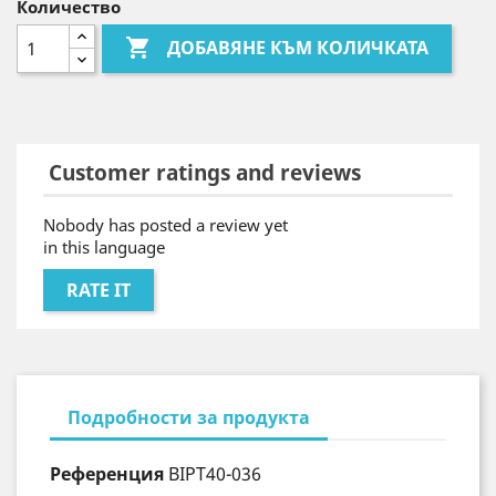
Количество

ДОБАВЯНЕ КЪМ КОЛИЧКАТА
Customer ratings and reviews
Nobody has posted a review yet
in this language
RATE IT
Подробности за продукта
Референция
BIPT40-036