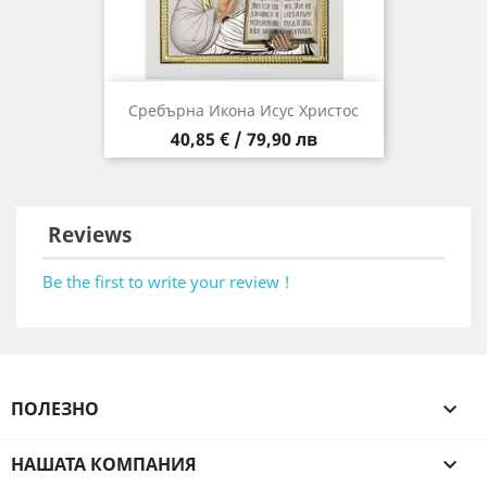
Сребърна Икона Исус Христос
Цена
40,85 € / 79,90 лв
Reviews
Be the first to write your review !
ПОЛЕЗНО

НАШАТА КОМПАНИЯ
