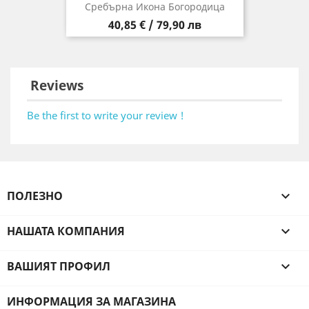
Сребърна Икона Богородица
Цена
40,85 € / 79,90 лв
Reviews
Be the first to write your review !
ПОЛЕЗНО

НАШАТА КОМПАНИЯ

ВАШИЯТ ПРОФИЛ

ИНФОРМАЦИЯ ЗА МАГАЗИНА