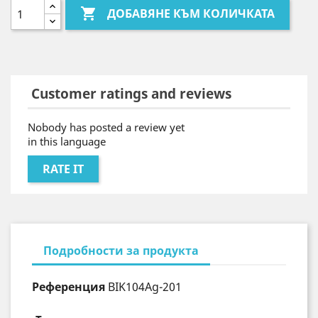

ДОБАВЯНЕ КЪМ КОЛИЧКАТА
Customer ratings and reviews
Nobody has posted a review yet
in this language
RATE IT
Подробности за продукта
Референция
BIK104Ag-201