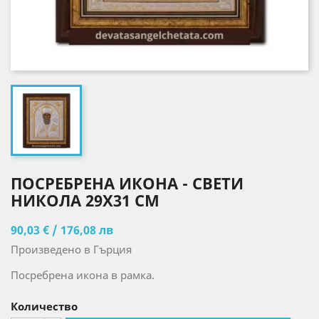
ПОСРЕБРЕНА ИКОНА - СВЕТИ
НИКОЛА 29X31 CM
90,03 € / 176,08 лв
Произведено в Гърция
Посребрена икона в рамка.
Количество