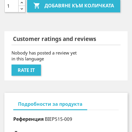

ДОБАВЯНЕ КЪМ КОЛИЧКАТА
Customer ratings and reviews
Nobody has posted a review yet
in this language
RATE IT
Подробности за продукта
Референция
BIEP515-009