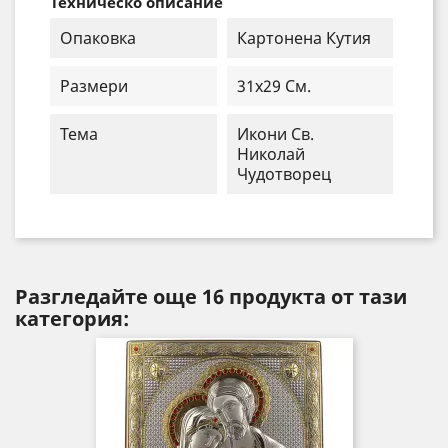
Техническо описание
Опаковка
Картонена Кутия
Размери
31x29 См.
Тема
Икони Св.
Николай
Чудотворец
Разгледайте още 16 продукта от тази
категория: