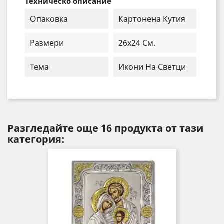
Техническо описание
Опаковка
Картонена Кутия
Размери
26x24 См.
Тема
Икони На Светци
Разгледайте още 16 продукта от тази
категория: