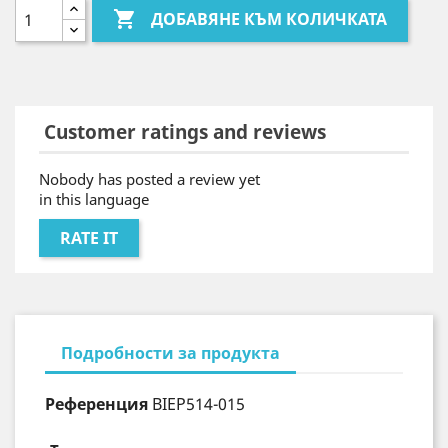

ДОБАВЯНЕ КЪМ КОЛИЧКАТА
Customer ratings and reviews
Nobody has posted a review yet
in this language
RATE IT
Подробности за продукта
Референция
BIEP514-015