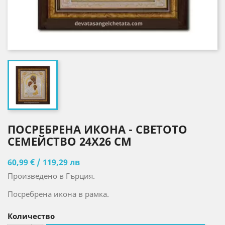
ПОСРЕБРЕНА ИКОНА - СВЕТОТО
СЕМЕЙСТВО 24X26 CM
60,99 € / 119,29 лв
Произведено в Гърция.
Посребрена икона в рамка.
Количество