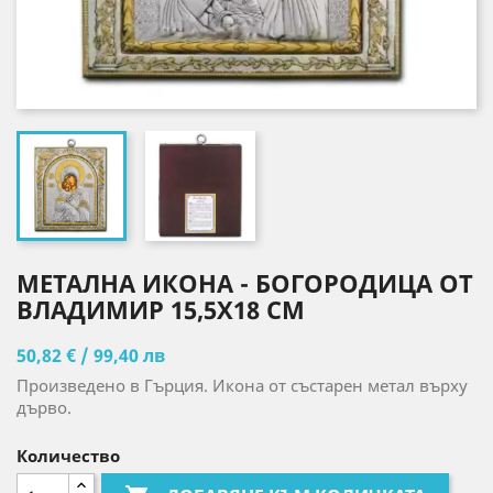
МЕТАЛНА ИКОНА - БОГОРОДИЦА ОТ
ВЛАДИМИР 15,5X18 CM
50,82 € / 99,40 лв
Произведено в Гърция. Икона от състарен метал върху
дърво.
Количество