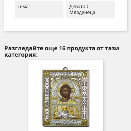
Тема
Девата С
Младенеца
Разгледайте още 16 продукта от тази
категория: