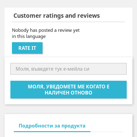
Customer ratings and reviews
Nobody has posted a review yet
in this language
RATE IT
МОЛЯ, УВЕДОМЕТЕ МЕ КОГАТО Е
НАЛИЧЕН ОТНОВО
Подробности за продукта