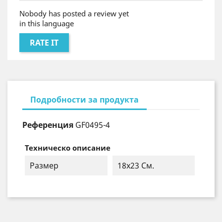
Nobody has posted a review yet
in this language
RATE IT
Подробности за продукта
Референция
GF0495-4
Техническо описание
Размер
18х23 См.