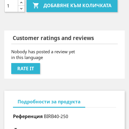

ДОБАВЯНЕ КЪМ КОЛИЧКАТА
Customer ratings and reviews
Nobody has posted a review yet
in this language
RATE IT
Подробности за продукта
Референция
BIRB40-250