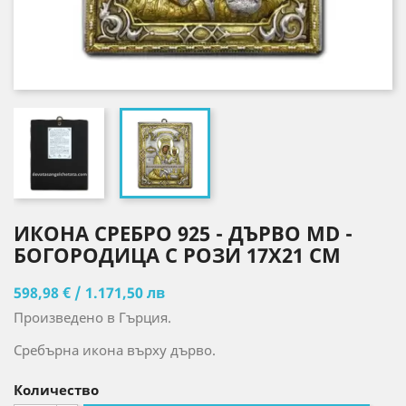
ИКОНА СРЕБРО 925 - ДЪРВО MD -
БОГОРОДИЦА С РОЗИ 17X21 CM
598,98 € / 1.171,50 лв
Произведено в Гърция.
Сребърна икона върху дърво.
Количество