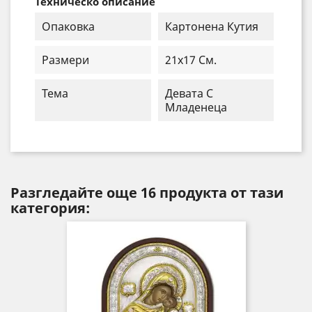
Техническо описание
Опаковка
Картонена Кутия
Размери
21x17 См.
Тема
Девата С
Младенеца
Разгледайте още 16 продукта от тази
категория: