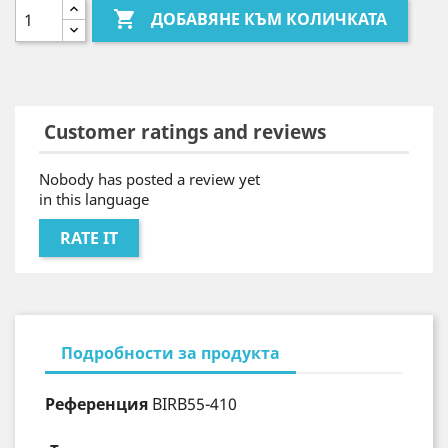

ДОБАВЯНЕ КЪМ КОЛИЧКАТА
Customer ratings and reviews
Nobody has posted a review yet
in this language
RATE IT
Подробности за продукта
Референция
BIRB55-410