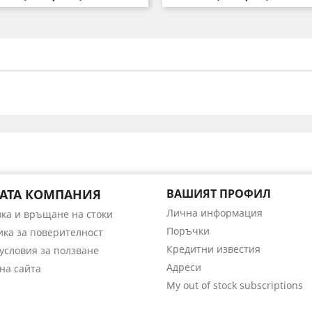
АТА КОМПАНИЯ
ВАШИЯТ ПРОФИЛ
Лична информация
вка и връщане на стоки
Поръчки
ика за поверителност
Кредитни известия
условия за ползване
Адреси
на сайта
My out of stock subscriptions