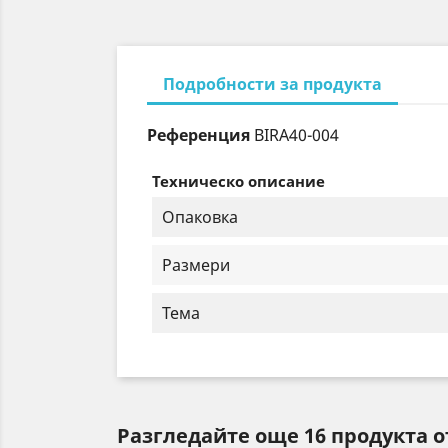
Подробности за продукта
Референция
BIRA40-004
Техническо описание
Опаковка
Размери
Тема
Разгледайте още 16 продукта о