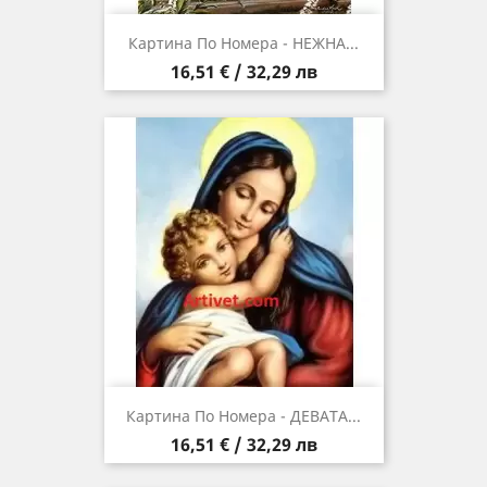
Картина По Номера - НЕЖНА...
Цена
16,51 € / 32,29 лв
Картина По Номера - ДЕВАТА...
Цена
16,51 € / 32,29 лв