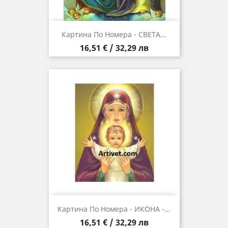
Картина По Номера - СВЕТА...
Цена
16,51 € / 32,29 лв
Картина По Номера - ИКОНА -...
Цена
16,51 € / 32,29 лв