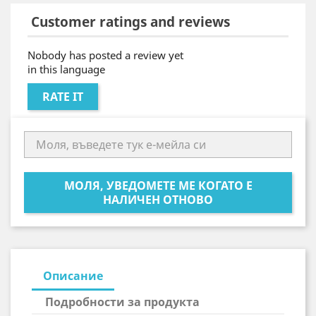
Customer ratings and reviews
Nobody has posted a review yet
in this language
RATE IT
МОЛЯ, УВЕДОМЕТЕ МЕ КОГАТО Е
НАЛИЧЕН ОТНОВО
Описание
Подробности за продукта