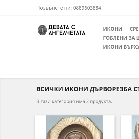
Позвънете ни:
0889603884
ИКОНИ
СР
ГОБЛЕНИ ЗА 
ИКОНИ ВЪРХ
ВСИЧКИ ИКОНИ ДЪРВОРЕЗБА С
В тази категория има 2 продукта.