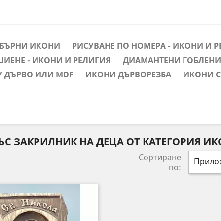
ЕБЪРНИ ИКОНИ
РИСУВАНЕ ПО НОМЕРА - ИКОНИ И 
ШИЕНЕ - ИКОНИ И РЕЛИГИЯ
ДИАМАНТЕНИ ГОБЛЕНИ 
У ДЪРВО ИЛИ MDF
ИКОНИ ДЪРВОРЕЗБА
ИКОНИ С
ЪС ЗАКРИЛНИК НА ДЕЦА ОТ КАТЕГОРИЯ И
Сортиране
Прило
по: