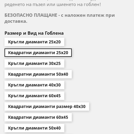
реденето на пъзел или шиенето на гоблен!
БЕЗОПАСНО ПЛАЩАНЕ - с наложен платеж при
доставка.
Размер и Вид на Гоблена
Кръгли диаманти 25х20
Квадратни диаманти 25х20
Кръгли диаманти 30х25
Квадратни диаманти 50х40
Кръгли диаманти 40х30
Кръгли диаманти 60х45
Квадратни диаманти размер 40х30
Квадратни диаманти 60х45
Кръгли диаманти 50х40