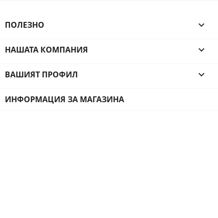
ПОЛЕЗНО

НАШАТА КОМПАНИЯ

ВАШИЯТ ПРОФИЛ

ИНФОРМАЦИЯ ЗА МАГАЗИНА