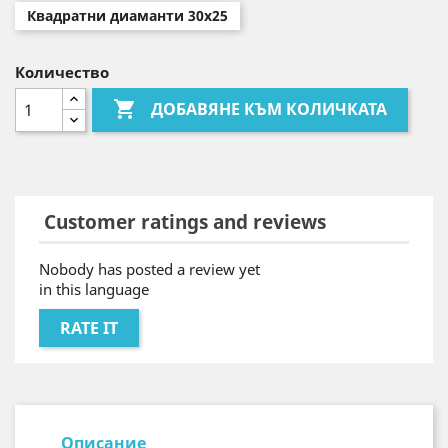
Квадратни диаманти 30x25
Количество

ДОБАВЯНЕ КЪМ КОЛИЧКАТА
Customer ratings and reviews
Nobody has posted a review yet
in this language
RATE IT
Описание