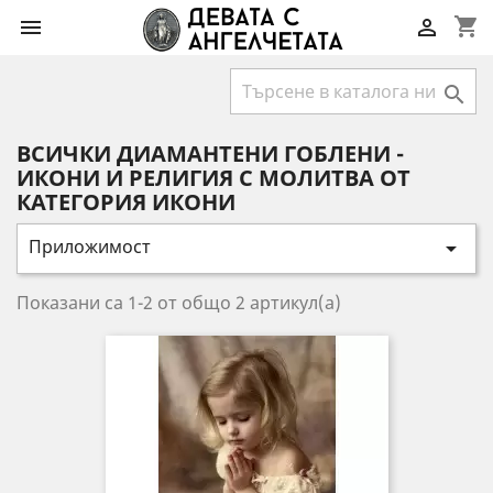
shopping_cart



ВСИЧКИ ДИАМАНТЕНИ ГОБЛЕНИ -
ИКОНИ И РЕЛИГИЯ С МОЛИТВА ОТ
КАТЕГОРИЯ ИКОНИ
Приложимост

Показани са 1-2 от общо 2 артикул(а)